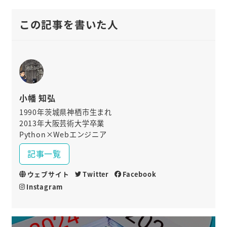
この記事を書いた人
小幡 知弘
1990年茨城県神栖市生まれ
2013年大阪芸術大学卒業
Python×Webエンジニア
記事一覧
ウェブサイト
Twitter
Facebook
Instagram