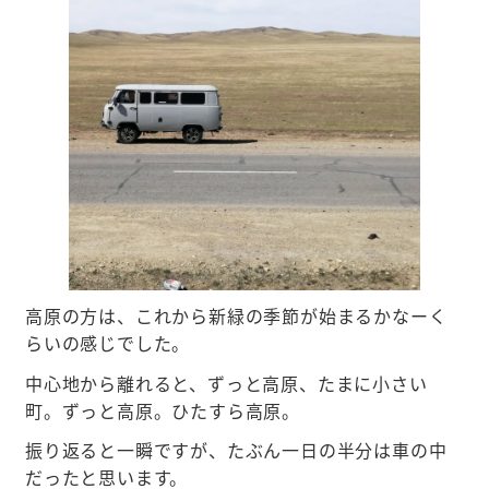
高原の方は、これから新緑の季節が始まるかなーく
らいの感じでした。
中心地から離れると、ずっと高原、たまに小さい
町。ずっと高原。ひたすら高原。
振り返ると一瞬ですが、たぶん一日の半分は車の中
だったと思います。