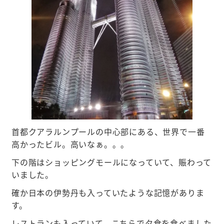
首都クアラルンプールの中心部にある、世界で一番
高かったビル。高いなぁ。。。
下の階はショッピングモールになっていて、賑わって
いました。
確か日本の伊勢丹も入っていたような記憶がありま
す。
レストランも入っていて、こちらで夕食を食べました