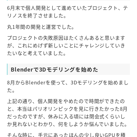
6月末で個人開発として進めていたプロジェクト、テ
リノスを終了させました。
丸1年間の開発と運営でした。
プロジェクトの失敗原因はたくさんあると思います
が、これにめげず新しいことにチャレンジしていき
たいなと考えていました。
Blenderで3Dモデリングを始めた
8月からBlenderを使って、3Dモデリングを始めまし
た。
上記の通り、個人開発をやめたので時間ができたの
と、本当はパリオリンピックを見に行きたかった8月
だったのですが、休みに入る頃には閉会式くらいし
か見れないとわかり、何をしようか悩んでいました。
そんな時に、手元にあったほんの少し良いGPUを積