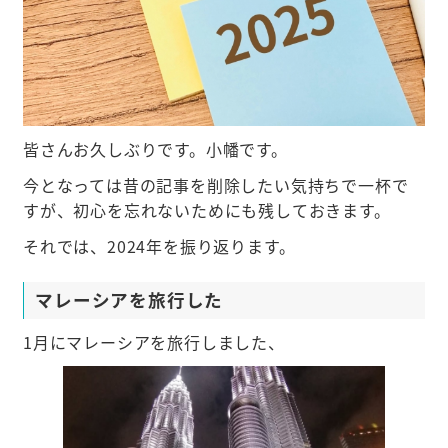
皆さんお久しぶりです。小幡です。
今となっては昔の記事を削除したい気持ちで一杯で
すが、初心を忘れないためにも残しておきます。
それでは、2024年を振り返ります。
マレーシアを旅行した
1月にマレーシアを旅行しました、