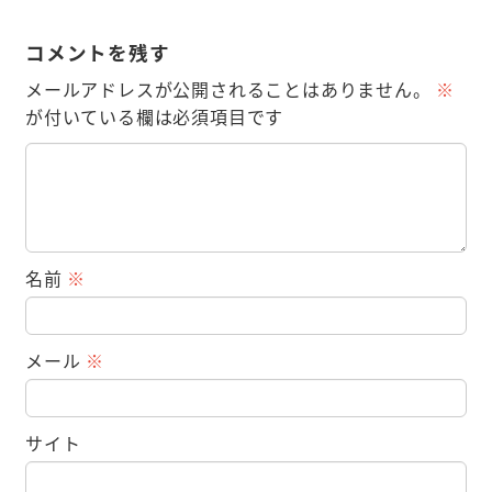
コメントを残す
メールアドレスが公開されることはありません。
※
が付いている欄は必須項目です
名前
※
メール
※
サイト