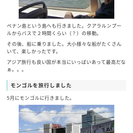
ペナン島という島へも行きました。クアラルンプー
ルからバスで２時間くらい（？）の移動。
その後、船に乗りました。大小様々な船がたくさん
いて、楽しかったです。
アジア旅行も良い国が本当にいっぱいあって最高だな
ぁ。。。
モンゴルを旅行しました
5月にモンゴルに行きました。