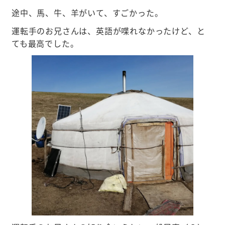
途中、馬、牛、羊がいて、すごかった。
運転手のお兄さんは、英語が喋れなかったけど、と
ても最高でした。