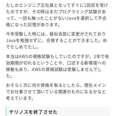
たしかエンジニア正社員となってすぐに1回目を受け
たのですが、その時はまだプログラミング試験があ
って、一回も触ったことがないJavaを選択して不合
格になった記憶があります。
今年受験した時には、疑似言語に変更がされており
Javaを勉強せずに、合格することができました。め
でたしめでたし。
本当はAWSの資格試験もしていたのですが、2年で有
効期限が切れるということや、口述する新環境への
移動もあり、AWSの資格試験は受験しませんでし
た。
おそらく次に何か資格を取るとしたら、現在メイン
でお仕事させて頂いている関連のものになるかなと
考えています。
テリノスを終了させた