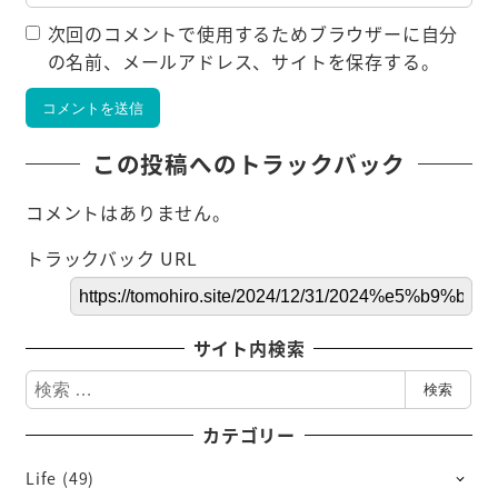
次回のコメントで使用するためブラウザーに自分
の名前、メールアドレス、サイトを保存する。
この投稿へのトラックバック
コメントはありません。
トラックバック URL
サイト内検索
検
検索
索
カテゴリー
Life
(49)