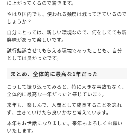
に上がってくるので驚きます。
やはり国内でも、使われる頻度は減ってきているので
しょうか？
自分にとっては、新しい環境なので、何をしてても新
鮮味があって楽しいです。
試行錯誤させてもらえる環境であったことも、自分
としては良かったです。
まとめ、全体的に最高な1年だった
こうして振り返ってみると、特に大きな事故もなく、
全体的に最高な一年だったと感じています。
来年も、楽しんで、人間として成長することを忘れ
ず、生きていけたら良いかなと考えています。
本年もお世話になりました。来年もよろしくお願い
いたします。