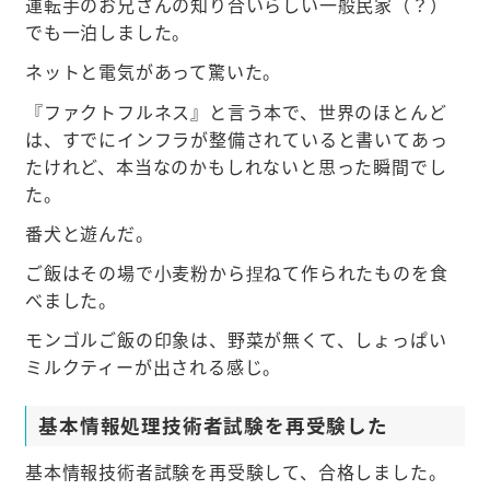
運転手のお兄さんの知り合いらしい一般民家（？）
でも一泊しました。
ネットと電気があって驚いた。
『ファクトフルネス』と言う本で、世界のほとんど
は、すでにインフラが整備されていると書いてあっ
たけれど、本当なのかもしれないと思った瞬間でし
た。
番犬と遊んだ。
ご飯はその場で小麦粉から捏ねて作られたものを食
べました。
モンゴルご飯の印象は、野菜が無くて、しょっぱい
ミルクティーが出される感じ。
基本情報処理技術者試験を再受験した
基本情報技術者試験を再受験して、合格しました。