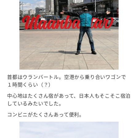
首都はウランバートル。空港から乗り合いワゴンで
１時間くらい（？）
中心地はたくさん宿があって、日本人もそこそこ宿泊
しているみたいでした。
コンビニがたくさんあって便利。