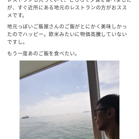
が、すぐ近所にある地元のレストランの方がおスス
メです。
地元っぽいご飯屋さんのご飯がとにかく美味しかっ
たのでハッピー。欧米みたいに物価高騰していない
ですし。
もう一度あのご飯を食べたい。