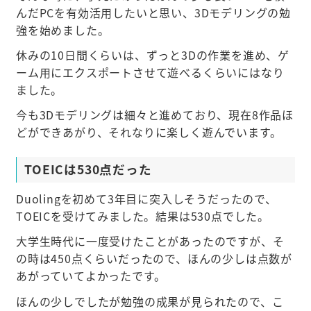
んだPCを有効活用したいと思い、3Dモデリングの勉
強を始めました。
休みの10日間くらいは、ずっと3Dの作業を進め、ゲ
ーム用にエクスポートさせて遊べるくらいにはなり
ました。
今も3Dモデリングは細々と進めており、現在8作品ほ
どができあがり、それなりに楽しく遊んでいます。
TOEICは530点だった
Duolingを初めて3年目に突入しそうだったので、
TOEICを受けてみました。結果は530点でした。
大学生時代に一度受けたことがあったのですが、そ
の時は450点くらいだったので、ほんの少しは点数が
あがっていてよかったです。
ほんの少しでしたが勉強の成果が見られたので、こ