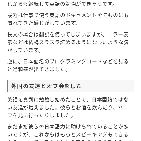
れからも継続して英語の勉強ができそうです。
最近は仕事で使う英語のドキュメントを読むのにも
慣れてきた感じがしています。
長文の場合は翻訳を使ってしまいますが、エラー表
示などは結構スラスラ読めるようになったような気
がしています。
逆に、日本語名のプログラミングコードなどを見る
と違和感が出てきました。
外国の友達とオフ会をした
英語を真剣に勉強し始めたことで、日本国籍ではな
い友達が増えました。彼らとお酒を飲んだり、ハニ
ワを見に行ったりしました。
まだまだ彼らの日本語力に助けられていることが多
いですが、これからはもっとスピーキングもできる